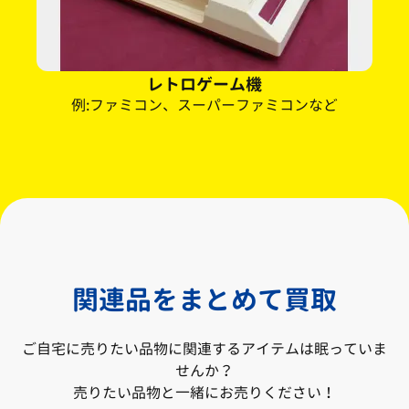
レトロゲーム機
例:ファミコン、スーパーファミコンなど
関連品をまとめて買取
ご自宅に売りたい品物に関連するアイテムは眠っていま
せんか？
売りたい品物と一緒にお売りください！