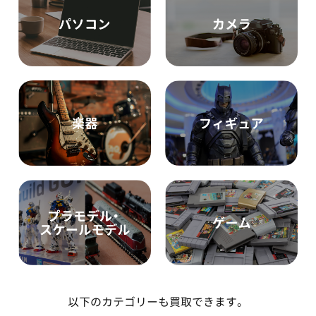
以下のカテゴリーも買取できます。