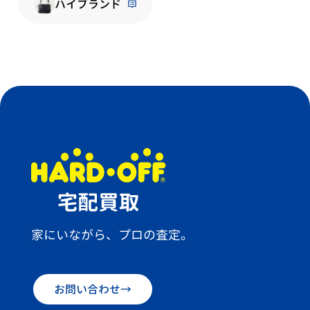
ハイブランド
家にいながら、プロの査定。
お問い合わせ
→