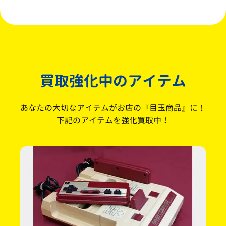
買取強化中のアイテム
あなたの大切なアイテムがお店の『目玉商品』に！
下記のアイテムを強化買取中！