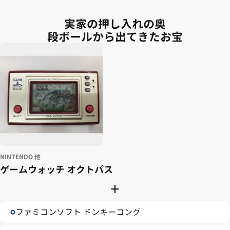
実家の押し入れの奥
段ボールから出てきたお宝
NINTENDO 他
ゲームウォッチ オクトパス
+
ファミコンソフト ドンキーコング