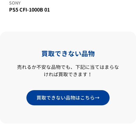
SONY
PS5 CFI-1000B 01
買取できない品物
売れるか不安な品物でも、下記に当てはまらな
ければ買取できます！
買取できない品物はこちら
→