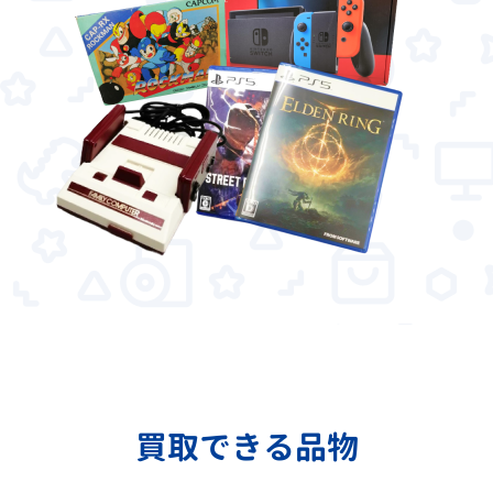
買取できる品物