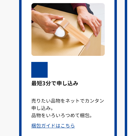
最短3分で申し込み
売りたい品物をネットでカンタン
申し込み。
品物をいろいろつめて梱包。
梱包ガイドはこちら