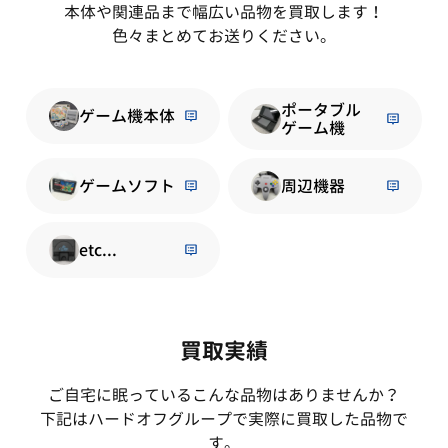
本体や関連品まで幅広い品物を買取します！
色々まとめてお送りください。
ポータブル
ゲーム機本体
ゲーム機
ゲームソフト
周辺機器
etc...
買取実績
ご自宅に眠っているこんな品物はありませんか？
下記はハードオフグループで実際に買取した品物で
す。