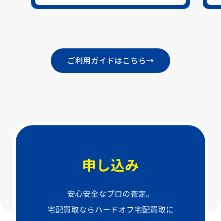
ご利用ガイドはこちら
→
申し込み
安心安全なプロの査定。
宅配買取ならハードオフ宅配買取に