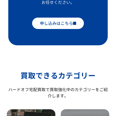
お任せください。
申し込みはこちら
買取できるカテゴリー
ハードオフ宅配買取で買取強化中のカテゴリーをご紹
介します。