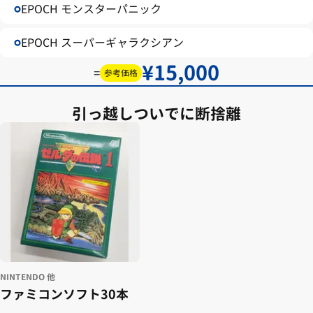
EPOCH モンスターパニック
EPOCH スーパーギャラクシアン
15,000
=
参考価格
引っ越しついでに断捨離
NINTENDO 他
ファミコンソフト30本